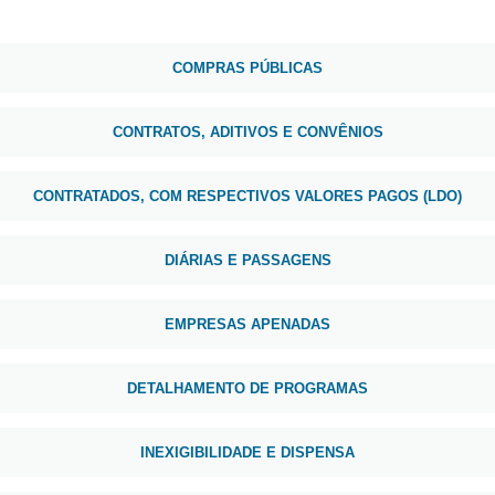
COMPRAS PÚBLICAS
CONTRATOS, ADITIVOS E CONVÊNIOS
CONTRATADOS, COM RESPECTIVOS VALORES PAGOS (LDO)
DIÁRIAS E PASSAGENS
EMPRESAS APENADAS
DETALHAMENTO DE PROGRAMAS
INEXIGIBILIDADE E DISPENSA