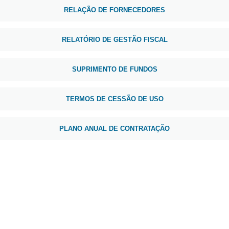
RELAÇÃO DE FORNECEDORES
RELATÓRIO DE GESTÃO FISCAL
SUPRIMENTO DE FUNDOS
TERMOS DE CESSÃO DE USO
PLANO ANUAL DE CONTRATAÇÃO